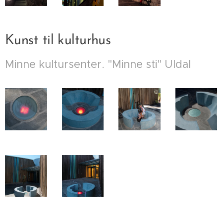
Kunst til kulturhus
Minne kultursenter. "Minne sti" Uldal