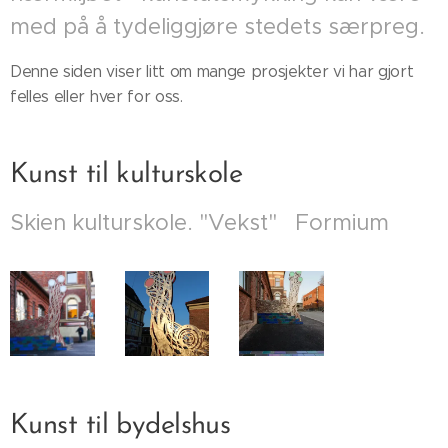
med på å tydeliggjøre stedets særpreg.
Denne siden viser litt om mange prosjekter vi har gjort
felles eller hver for oss.
Kunst til kulturskole
Skien kulturskole. "Vekst" Formium
Kunst til bydelshus